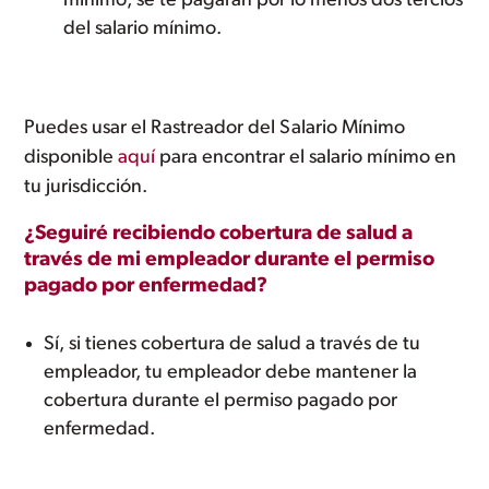
mínimo, se te pagarán por lo menos dos tercios
del salario mínimo.
Puedes usar el Rastreador del Salario Mínimo
disponible
aquí
para encontrar el salario mínimo en
tu jurisdicción.
¿Seguiré recibiendo cobertura de salud a
través de mi empleador durante el permiso
pagado por enfermedad?
Sí, si tienes cobertura de salud a través de tu
empleador, tu empleador debe mantener la
cobertura durante el permiso pagado por
enfermedad.