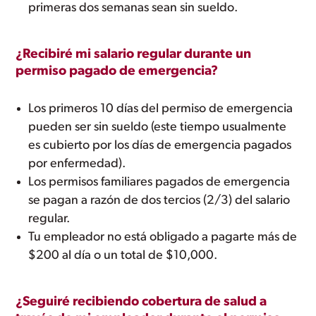
primeras dos semanas sean sin sueldo.
¿Recibiré mi salario regular durante un
permiso pagado de emergencia?
Los primeros 10 días del permiso de emergencia
pueden ser sin sueldo (este tiempo usualmente
es cubierto por los días de emergencia pagados
por enfermedad).
Los permisos familiares pagados de emergencia
se pagan a razón de dos tercios (2/3) del salario
regular.
Tu empleador no está obligado a pagarte más de
$200 al día o un total de $10,000.
¿Seguiré recibiendo cobertura de salud a