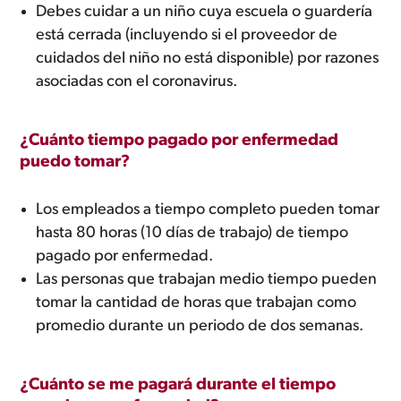
Debes cuidar a un niño cuya escuela o guardería
está cerrada (incluyendo si el proveedor de
cuidados del niño no está disponible) por razones
asociadas con el coronavirus.
¿Cuánto tiempo pagado por enfermedad
puedo tomar?
Los empleados a tiempo completo pueden tomar
hasta 80 horas (10 días de trabajo) de tiempo
pagado por enfermedad.
Las personas que trabajan medio tiempo pueden
tomar la cantidad de horas que trabajan como
promedio durante un periodo de dos semanas.
¿Cuánto se me pagará durante el tiempo