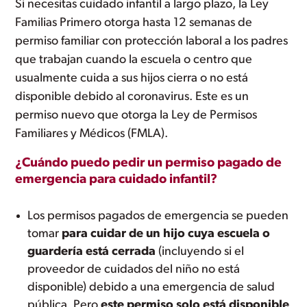
Si necesitas cuidado infantil a largo plazo, la Ley
Familias Primero otorga hasta 12 semanas de
permiso familiar con protección laboral a los padres
que trabajan cuando la escuela o centro que
usualmente cuida a sus hijos cierra o no está
disponible debido al coronavirus. Este es un
permiso nuevo que otorga la Ley de Permisos
Familiares y Médicos (FMLA).
¿Cuándo puedo pedir un permiso pagado de
emergencia para cuidado infantil?
Los permisos pagados de emergencia se pueden
tomar
para cuidar de un hijo cuya escuela o
guardería está cerrada
(incluyendo si el
proveedor de cuidados del niño no está
disponible) debido a una emergencia de salud
pública. Pero
este permiso solo está disponible