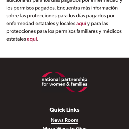
adicionales para los días pagados por enfermedad y
los permisos pagados. Encuentra más información
sobre las protecciones para los días pagados por
enfermedad estatales y locales
aquí
y para las
protecciones para los permisos familiares y médicos
estatales
aquí
.
Footer
Quick Links
News Room