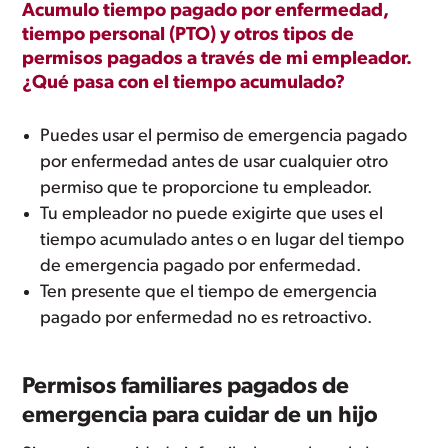
Acumulo tiempo pagado por enfermedad,
tiempo personal (PTO) y otros tipos de
permisos pagados a través de mi empleador.
¿Qué pasa con el tiempo acumulado?
Puedes usar el permiso de emergencia pagado
por enfermedad antes de usar cualquier otro
permiso que te proporcione tu empleador.
Tu empleador no puede exigirte que uses el
tiempo acumulado antes o en lugar del tiempo
de emergencia pagado por enfermedad.
Ten presente que el tiempo de emergencia
pagado por enfermedad no es retroactivo.
Permisos familiares pagados de
emergencia para cuidar de un hijo