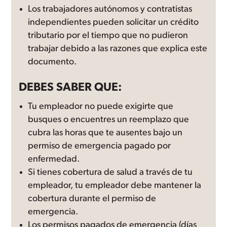
Los trabajadores autónomos y contratistas
independientes pueden solicitar un crédito
tributario por el tiempo que no pudieron
trabajar debido a las razones que explica este
documento.
DEBES SABER QUE:
Tu empleador no puede exigirte que
busques o encuentres un reemplazo que
cubra las horas que te ausentes bajo un
permiso de emergencia pagado por
enfermedad.
Si tienes cobertura de salud a través de tu
empleador, tu empleador debe mantener la
cobertura durante el permiso de
emergencia.
Los permisos pagados de emergencia (días