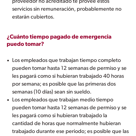
proveedor no acreditado te provee estos
servicios sin remuneración, probablemente no
estarán cubiertos.
¿Cuánto tiempo pagado de emergencia
puedo tomar?
Los empleados que trabajan tiempo completo
pueden tomar hasta 12 semanas de permiso y se
les pagará como si hubieran trabajado 40 horas
por semana; es posible que las primeras dos
semanas (10 días) sean sin sueldo.
Los empleados que trabajan medio tiempo
pueden tomar hasta 12 semanas de permiso y se
les pagará como si hubieran trabajado la
cantidad de horas que normalmente hubieran
trabajado durante ese periodo; es posible que las