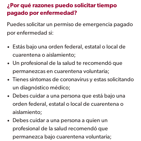
¿Por qué razones puedo solicitar tiempo
pagado por enfermedad?
Puedes solicitar un permiso de emergencia pagado
por enfermedad si:
Estás bajo una orden federal, estatal o local de
cuarentena o aislamiento;
Un profesional de la salud te recomendó que
permanezcas en cuarentena voluntaria;
Tienes síntomas de coronavirus y estas solicitando
un diagnóstico médico;
Debes cuidar a una persona que está bajo una
orden federal, estatal o local de cuarentena o
aislamiento;
Debes cuidar a una persona a quien un
profesional de la salud recomendó que
permanezca bajo cuarentena voluntaria;