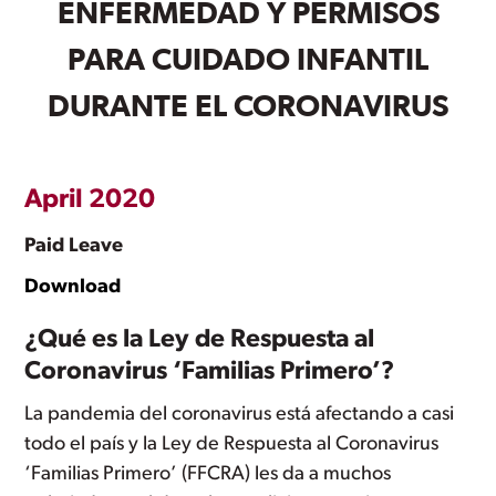
ENFERMEDAD Y PERMISOS
PARA CUIDADO INFANTIL
DURANTE EL CORONAVIRUS
April 2020
Paid Leave
Download
¿Qué es la Ley de Respuesta al
Coronavirus ‘Familias Primero’?
La pandemia del coronavirus está afectando a casi
todo el país y la Ley de Respuesta al Coronavirus
‘Familias Primero’ (FFCRA) les da a muchos