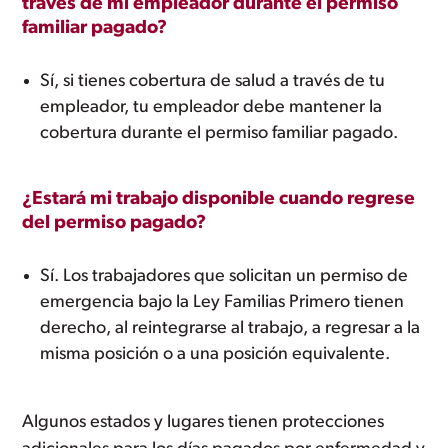
través de mi empleador durante el permiso
familiar pagado?
Sí, si tienes cobertura de salud a través de tu
empleador, tu empleador debe mantener la
cobertura durante el permiso familiar pagado.
¿Estará mi trabajo disponible cuando regrese
del permiso pagado?
Sí. Los trabajadores que solicitan un permiso de
emergencia bajo la Ley Familias Primero tienen
derecho, al reintegrarse al trabajo, a regresar a la
misma posición o a una posición equivalente.
Algunos estados y lugares tienen protecciones