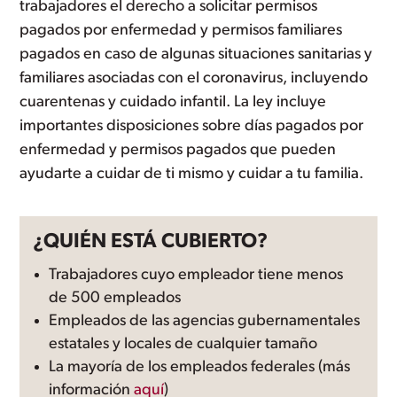
trabajadores el derecho a solicitar permisos
pagados por enfermedad y permisos familiares
pagados en caso de algunas situaciones sanitarias y
familiares asociadas con el coronavirus, incluyendo
cuarentenas y cuidado infantil. La ley incluye
importantes disposiciones sobre días pagados por
enfermedad y permisos pagados que pueden
ayudarte a cuidar de ti mismo y cuidar a tu familia.
¿QUIÉN ESTÁ CUBIERTO?
Trabajadores cuyo empleador tiene menos
de 500 empleados
Empleados de las agencias gubernamentales
estatales y locales de cualquier tamaño
La mayoría de los empleados federales (más
información
aquí
)