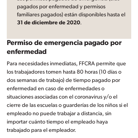
pagados por enfermedad y permisos
familiares pagados) están disponibles hasta el
31 de diciembre de 2020
.
Permiso de emergencia pagado por
enfermedad
Para necesidades inmediatas, FFCRA permite que
los trabajadores tomen hasta 80 horas (10 días o
dos semanas de trabajo) de tiempo pagado por
enfermedad en caso de enfermedades o
situaciones asociadas con el coronavirus y/o el
cierre de las escuelas o guarderías de los niños si el
empleado no puede trabajar a distancia, sin
importar cuánto tiempo el empleado haya
trabajado para el empleador.