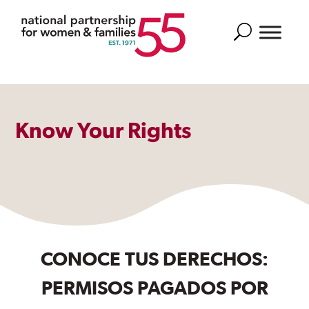
Search
Know Your Rights
CONOCE TUS DERECHOS:
PERMISOS PAGADOS POR