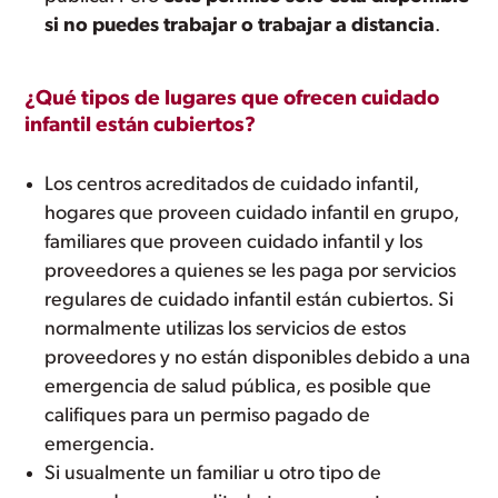
si no puedes trabajar o trabajar a distancia
.
¿Qué tipos de lugares que ofrecen cuidado
infantil están cubiertos?
Los centros acreditados de cuidado infantil,
hogares que proveen cuidado infantil en grupo,
familiares que proveen cuidado infantil y los
proveedores a quienes se les paga por servicios
regulares de cuidado infantil están cubiertos. Si
normalmente utilizas los servicios de estos
proveedores y no están disponibles debido a una
emergencia de salud pública, es posible que
califiques para un permiso pagado de
emergencia.
Si usualmente un familiar u otro tipo de