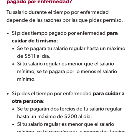
pagado por enfermedad?
Tu salario durante el tiempo por enfermedad
depende de las razones por las que pides permiso.
Si pides tiempo pagado por enfermedad
para
cuidar de ti mismo
:
Se te pagará tu salario regular hasta un máximo
de $511 al día.
Si tu salario regular es menor que el salario
mínimo, se te pagará por lo menos el salario
mínimo.
Si pides el tiempo por enfermedad
para cuidar a
otra persona
:
Se te pagarán dos tercios de tu salario regular
hasta un máximo de $200 al día.
Si tu salario regular es menor que el salario