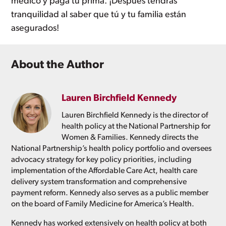
médico y paga tu prima. ¡Después tendrás
tranquilidad al saber que tú y tu familia están
asegurados!
About the Author
Lauren Birchfield Kennedy
Lauren Birchfield Kennedy is the director of
health policy at the National Partnership for
Women & Families. Kennedy directs the
National Partnership’s health policy portfolio and oversees
advocacy strategy for key policy priorities, including
implementation of the Affordable Care Act, health care
delivery system transformation and comprehensive
payment reform. Kennedy also serves as a public member
on the board of Family Medicine for America’s Health.
Kennedy has worked extensively on health policy at both