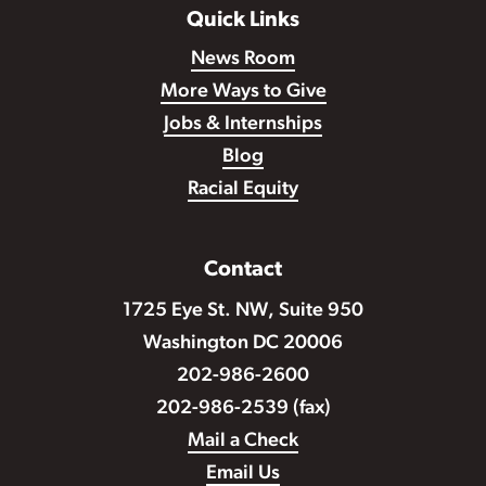
Quick Links
News Room
More Ways to Give
Jobs & Internships
Blog
Racial Equity
Contact
1725 Eye St. NW, Suite 950
Washington DC 20006
202-986-2600
202-986-2539 (fax)
Mail a Check
Email Us