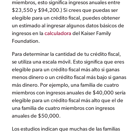
miembros, esto significa ingresos anuales entre
$23,550 y $94,200.) Si crees que puedas ser
elegible para un crédito fiscal, puedes obtener
un estimado al ingresar algunos datos básicos de
ingresos en la
calculadora
del Kaiser Family
Foundation.
Para determinar la cantidad de tu crédito fiscal,
se utiliza una escala móvil. Esto significa que eres
elegible para un crédito fiscal más alto si ganas
menos dinero o un crédito fiscal más bajo si ganas
más dinero. Por ejemplo, una familia de cuatro
miembros con ingresos anuales de $40,000 sería
elegible para un crédito fiscal más alto que el de
una familia de cuatro miembros con ingresos
anuales de $50,000.
Los estudios indican que muchas de las familias