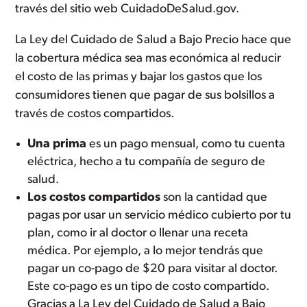
través del sitio web CuidadoDeSalud.gov.
La Ley del Cuidado de Salud a Bajo Precio hace que
la cobertura médica sea mas económica al reducir
el costo de las primas y bajar los gastos que los
consumidores tienen que pagar de sus bolsillos a
través de costos compartidos.
Una prima
es un pago mensual, como tu cuenta
eléctrica, hecho a tu compañía de seguro de
salud.
Los costos compartidos
son la cantidad que
pagas por usar un servicio médico cubierto por tu
plan, como ir al doctor o llenar una receta
médica. Por ejemplo, a lo mejor tendrás que
pagar un co-pago de $20 para visitar al doctor.
Este co-pago es un tipo de costo compartido.
Gracias a La Ley del Cuidado de Salud a Bajo