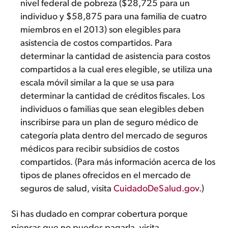
nivel federal de pobreza ($28,725 para un
individuo y $58,875 para una familia de cuatro
miembros en el 2013) son elegibles para
asistencia de costos compartidos. Para
determinar la cantidad de asistencia para costos
compartidos a la cual eres elegible, se utiliza una
escala móvil similar a la que se usa para
determinar la cantidad de créditos fiscales. Los
individuos o familias que sean elegibles deben
inscribirse para un plan de seguro médico de
categoría plata dentro del mercado de seguros
médicos para recibir subsidios de costos
compartidos. (Para más información acerca de los
tipos de planes ofrecidos en el mercado de
seguros de salud, visita
CuidadoDeSalud.gov
.)
Si has dudado en comprar cobertura porque