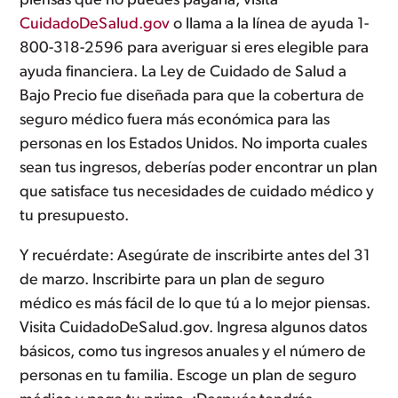
piensas que no puedes pagarla, visita
CuidadoDeSalud.gov
o llama a la línea de ayuda 1-
800-318-2596 para averiguar si eres elegible para
ayuda financiera. La Ley de Cuidado de Salud a
Bajo Precio fue diseñada para que la cobertura de
seguro médico fuera más económica para las
personas en los Estados Unidos. No importa cuales
sean tus ingresos, deberías poder encontrar un plan
que satisface tus necesidades de cuidado médico y
tu presupuesto.
Y recuérdate: Asegúrate de inscribirte antes del 31
de marzo. Inscribirte para un plan de seguro
médico es más fácil de lo que tú a lo mejor piensas.
Visita CuidadoDeSalud.gov. Ingresa algunos datos
básicos, como tus ingresos anuales y el número de
personas en tu familia. Escoge un plan de seguro