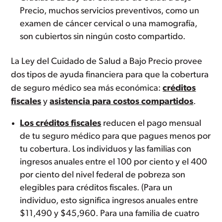
Precio, muchos servicios preventivos, como un
examen de cáncer cervical o una mamografía,
son cubiertos sin ningún costo compartido.
La Ley del Cuidado de Salud a Bajo Precio provee
dos tipos de ayuda financiera para que la cobertura
de seguro médico sea más económica:
créditos
fiscales
y
asistencia para costos compartidos
.
Los créditos fiscales
reducen el pago mensual
de tu seguro médico para que pagues menos por
tu cobertura. Los individuos y las familias con
ingresos anuales entre el 100 por ciento y el 400
por ciento del nivel federal de pobreza son
elegibles para créditos fiscales. (Para un
individuo, esto significa ingresos anuales entre
$11,490 y $45,960. Para una familia de cuatro