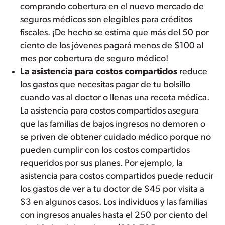
comprando cobertura en el nuevo mercado de
seguros médicos son elegibles para créditos
fiscales. ¡De hecho se estima que más del 50 por
ciento de los jóvenes pagará menos de $100 al
mes por cobertura de seguro médico!
La asistencia para costos compartidos
reduce
los gastos que necesitas pagar de tu bolsillo
cuando vas al doctor o llenas una receta médica.
La asistencia para costos compartidos asegura
que las familias de bajos ingresos no demoren o
se priven de obtener cuidado médico porque no
pueden cumplir con los costos compartidos
requeridos por sus planes. Por ejemplo, la
asistencia para costos compartidos puede reducir
los gastos de ver a tu doctor de $45 por visita a
$3 en algunos casos. Los individuos y las familias
con ingresos anuales hasta el 250 por ciento del