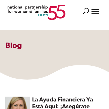
Search
Blog
La Ayuda Financiera Ya
Está Aquí: ¡Asegúrate