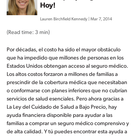
Hoy!
Lauren Birchfield Kennedy
|
Mar 7, 2014
(Read time:
3 min
)
Por décadas, el costo ha sido el mayor obstáculo
que ha impedido que millones de personas en los
Estados Unidos obtengan acceso al seguro médico.
Los altos costos forzaron a millones de familias a
prescindir de la cobertura médica que necesitaban
o conformarse con planes inferiores que no cubrían
servicios de salud esenciales. Pero ahora gracias a
La Ley del Cuidado de Salud a Bajo Precio, hay
ayuda financiera disponible para ayudar a las
familias a comprar un seguro médico comprensivo y
de alta calidad. Y tú puedes encontrar esta ayuda a