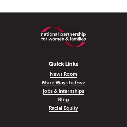
Footer
Quick Links
News Room
More Ways to Give
Jobs & Internships
Blog
Racial Equity