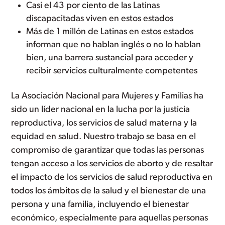
Casi el 43 por ciento de las Latinas
discapacitadas viven en estos estados
Más de 1 millón de Latinas en estos estados
informan que no hablan inglés o no lo hablan
bien, una barrera sustancial para acceder y
recibir servicios culturalmente competentes
La Asociación Nacional para Mujeres y Familias ha
sido un líder nacional en la lucha por la justicia
reproductiva, los servicios de salud materna y la
equidad en salud. Nuestro trabajo se basa en el
compromiso de garantizar que todas las personas
tengan acceso a los servicios de aborto y de resaltar
el impacto de los servicios de salud reproductiva en
todos los ámbitos de la salud y el bienestar de una
persona y una familia, incluyendo el bienestar
económico, especialmente para aquellas personas