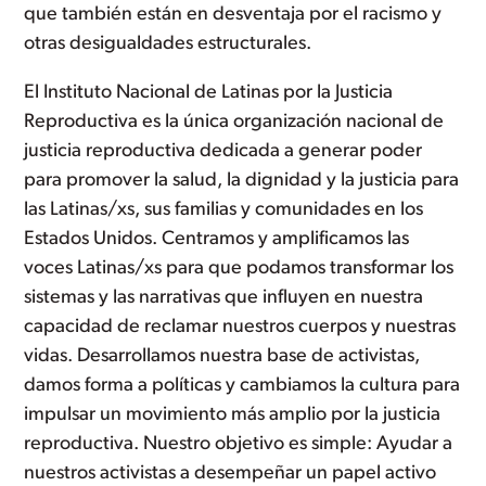
que también están en desventaja por el racismo y
otras desigualdades estructurales.
El Instituto Nacional de Latinas por la Justicia
Reproductiva es la única organización nacional de
justicia reproductiva dedicada a generar poder
para promover la salud, la dignidad y la justicia para
las Latinas/xs, sus familias y comunidades en los
Estados Unidos. Centramos y amplificamos las
voces Latinas/xs para que podamos transformar los
sistemas y las narrativas que influyen en nuestra
capacidad de reclamar nuestros cuerpos y nuestras
vidas. Desarrollamos nuestra base de activistas,
damos forma a políticas y cambiamos la cultura para
impulsar un movimiento más amplio por la justicia
reproductiva. Nuestro objetivo es simple: Ayudar a
nuestros activistas a desempeñar un papel activo