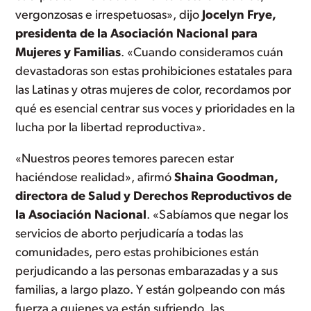
vergonzosas e irrespetuosas», dijo
Jocelyn Frye,
presidenta de la Asociación Nacional para
Mujeres y Familias
. «Cuando consideramos cuán
devastadoras son estas prohibiciones estatales para
las Latinas y otras mujeres de color, recordamos por
qué es esencial centrar sus voces y prioridades en la
lucha por la libertad reproductiva».
«Nuestros peores temores parecen estar
haciéndose realidad», afirmó
Shaina Goodman,
directora de Salud y Derechos Reproductivos de
la Asociación Nacional
. «Sabíamos que negar los
servicios de aborto perjudicaría a todas las
comunidades, pero estas prohibiciones están
perjudicando a las personas embarazadas y a sus
familias, a largo plazo. Y están golpeando con más
fuerza a quienes ya están sufriendo, las