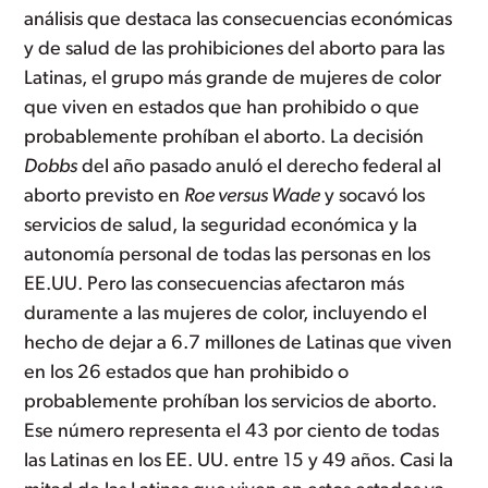
análisis que destaca las consecuencias económicas
y de salud de las prohibiciones del aborto para las
Latinas, el grupo más grande de mujeres de color
que viven en estados que han prohibido o que
probablemente prohíban el aborto. La decisión
Dobbs
del año pasado anuló el derecho federal al
aborto previsto en
Roe versus Wade
y socavó los
servicios de salud, la seguridad económica y la
autonomía personal de todas las personas en los
EE.UU. Pero las consecuencias afectaron más
duramente a las mujeres de color, incluyendo el
hecho de dejar a 6.7 millones de Latinas que viven
en los 26 estados que han prohibido o
probablemente prohíban los servicios de aborto.
Ese número representa el 43 por ciento de todas
las Latinas en los EE. UU. entre 15 y 49 años. Casi la