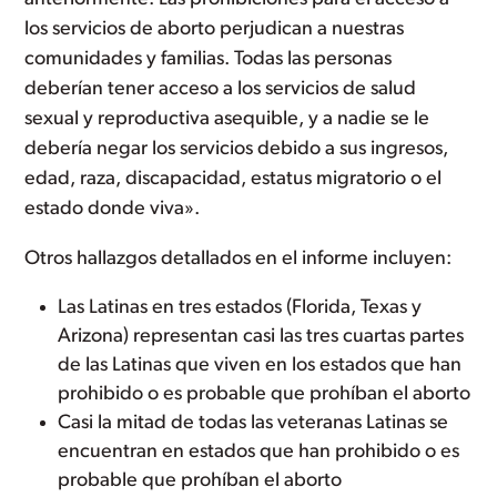
los servicios de aborto perjudican a nuestras
comunidades y familias. Todas las personas
deberían tener acceso a los servicios de salud
sexual y reproductiva asequible, y a nadie se le
debería negar los servicios debido a sus ingresos,
edad, raza, discapacidad, estatus migratorio o el
estado donde viva».
Otros hallazgos detallados en el informe incluyen:
Las Latinas en tres estados (Florida, Texas y
Arizona) representan casi las tres cuartas partes
de las Latinas que viven en los estados que han
prohibido o es probable que prohíban el aborto
Casi la mitad de todas las veteranas Latinas se
encuentran en estados que han prohibido o es
probable que prohíban el aborto