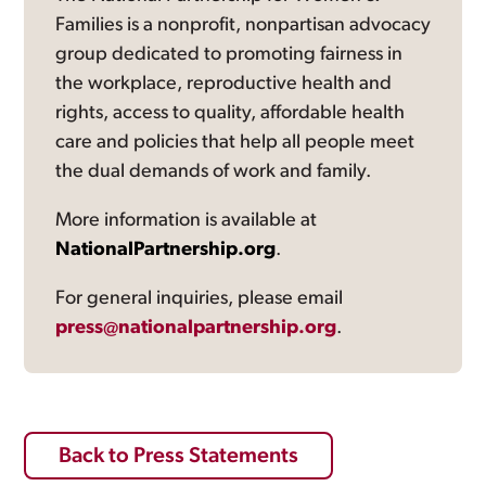
Families is a nonprofit, nonpartisan advocacy
group dedicated to promoting fairness in
the workplace, reproductive health and
rights, access to quality, affordable health
care and policies that help all people meet
the dual demands of work and family.
More information is available at
NationalPartnership.org
.
For general inquiries, please email
press@nationalpartnership.org
.
Back to Press Statements