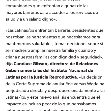
comunidades que enfrentan algunas de las
mayores barreras para acceder a los servicios de
salud y a un salario digno».
«Las Latinas/xs enfrentan barreras persistentes que
nos roban las herramientas que necesitamos para
mantenernos saludables, tomar decisiones sobre si
ser madres o ampliar nuestra familia y cuándo y
criar a nuestras familias con dignidad y seguridad»,
dijo
Candace Gibson, directora de Relaciones
Gubernamentales del Instituto Nacional de
Latinas por la Justicia Reproductiva
. «La decisión
de la Corte Suprema de anular Roe versus Wade ha
perjudicado directa y desproporcionadamente a las
Latinas/xs, y este nuevo análisis encuentra que el
impacto es incluso peor de lo que pensábamos
anteriormente. Las prohibiciones para el acceso a