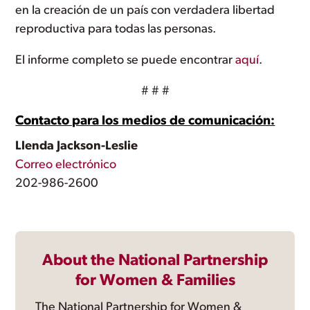
en la creación de un país con verdadera libertad
reproductiva para todas las personas.
El informe completo se puede encontrar
aquí
.
# # #
Contacto para los medios de comunicación:
Llenda Jackson-Leslie
Correo electrónico
202-986-2600
About the National Partnership
for Women & Families
The National Partnership for Women &