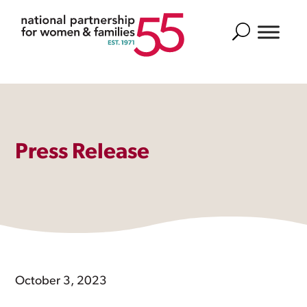
Search
Press Release
October 3, 2023