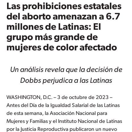
Las prohibiciones estatales
del aborto amenazan a 6.7
millones de Latinas: El
grupo más grande de
mujeres de color afectado
Un análisis revela que la decisión de
Dobbs perjudica a las Latinas
WASHINGTON, D.C. – 3 de octubre de 2023 –
Antes del Día de la Igualdad Salarial de las Latinas
de esta semana, la Asociación Nacional para
Mujeres y Familias y el Instituto Nacional de Latinas
por la Justicia Reproductiva publicaron un nuevo