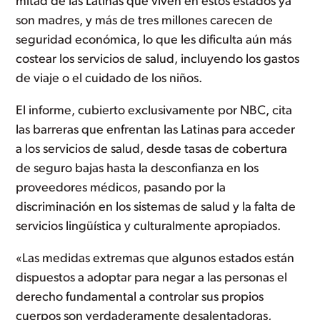
mitad de las Latinas que viven en estos estados ya
son madres, y más de tres millones carecen de
seguridad económica, lo que les dificulta aún más
costear los servicios de salud, incluyendo los gastos
de viaje o el cuidado de los niños.
El informe, cubierto exclusivamente por NBC, cita
las barreras que enfrentan las Latinas para acceder
a los servicios de salud, desde tasas de cobertura
de seguro bajas hasta la desconfianza en los
proveedores médicos, pasando por la
discriminación en los sistemas de salud y la falta de
servicios lingüística y culturalmente apropiados.
«Las medidas extremas que algunos estados están
dispuestos a adoptar para negar a las personas el
derecho fundamental a controlar sus propios
cuerpos son verdaderamente desalentadoras,