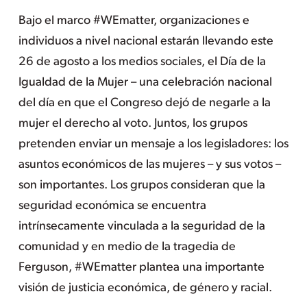
Bajo el marco #WEmatter, organizaciones e
individuos a nivel nacional estarán llevando este
26 de agosto a los medios sociales, el Día de la
Igualdad de la Mujer – una celebración nacional
del día en que el Congreso dejó de negarle a la
mujer el derecho al voto. Juntos, los grupos
pretenden enviar un mensaje a los legisladores: los
asuntos económicos de las mujeres – y sus votos –
son importantes. Los grupos consideran que la
seguridad económica se encuentra
intrínsecamente vinculada a la seguridad de la
comunidad y en medio de la tragedia de
Ferguson, #WEmatter plantea una importante
visión de justicia económica, de género y racial.