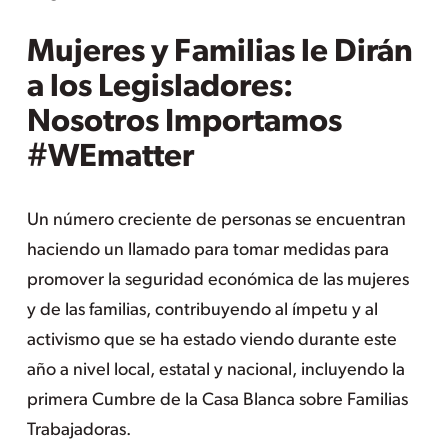
Mujeres y Familias le Dirán
a los Legisladores:
Nosotros Importamos
#WEmatter
Un número creciente de personas se encuentran
haciendo un llamado para tomar medidas para
promover la seguridad económica de las mujeres
y de las familias, contribuyendo al ímpetu y al
activismo que se ha estado viendo durante este
año a nivel local, estatal y nacional, incluyendo la
primera Cumbre de la Casa Blanca sobre Familias
Trabajadoras.