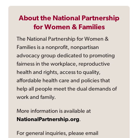
About the National Partnership
for Women & Families
The National Partnership for Women &
Families is a nonprofit, nonpartisan
advocacy group dedicated to promoting
fairness in the workplace, reproductive
health and rights, access to quality,
affordable health care and policies that
help all people meet the dual demands of
work and family.
More information is available at
NationalPartnership.org
.
For general inquiries, please email