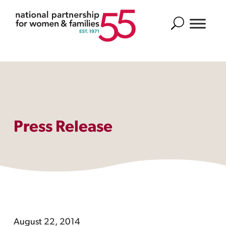
Search
Press Release
August 22, 2014