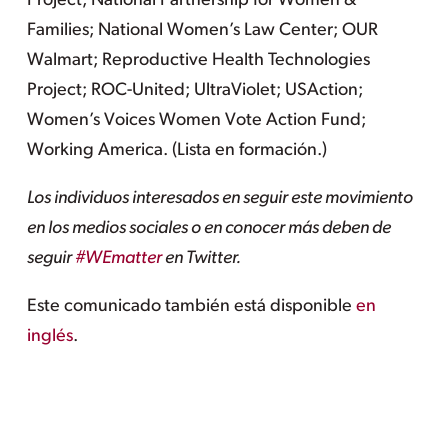
Project; National Partnership for Women &
Families; National Women’s Law Center; OUR
Walmart; Reproductive Health Technologies
Project; ROC-United; UltraViolet; USAction;
Women’s Voices Women Vote Action Fund;
Working America. (Lista en formación.)
Los individuos interesados en seguir este movimiento
en los medios sociales o en conocer más deben de
seguir
#WEmatter
en Twitter.
Este comunicado también está disponible
en
inglés
.