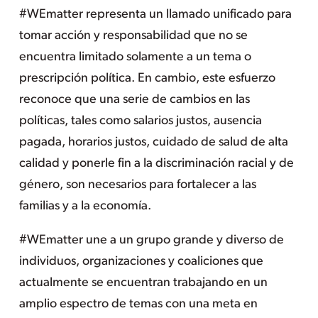
#WEmatter representa un llamado unificado para
tomar acción y responsabilidad que no se
encuentra limitado solamente a un tema o
prescripción política. En cambio, este esfuerzo
reconoce que una serie de cambios en las
políticas, tales como salarios justos, ausencia
pagada, horarios justos, cuidado de salud de alta
calidad y ponerle fin a la discriminación racial y de
género, son necesarios para fortalecer a las
familias y a la economía.
#WEmatter une a un grupo grande y diverso de
individuos, organizaciones y coaliciones que
actualmente se encuentran trabajando en un
amplio espectro de temas con una meta en