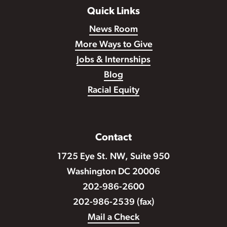
Quick Links
News Room
More Ways to Give
Jobs & Internships
Blog
Racial Equity
Contact
1725 Eye St. NW, Suite 950
Washington DC 20006
202-986-2600
202-986-2539 (fax)
Mail a Check