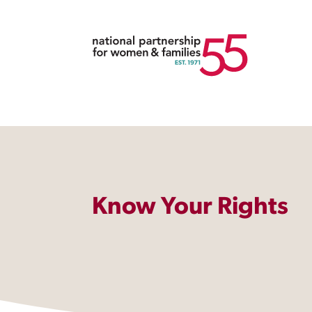
Know Your Rights