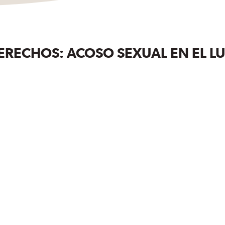
RECHOS: ACOSO SEXUAL EN EL L