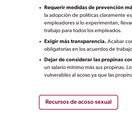
Requerir medidas de prevención má
la adopción de políticas claramente es
empleadores si lo experimentan; llevar
trabajo para todos los empleados.
Exigir más transparencia.
Acabar con 
obligatorias en los acuerdos de trabaj
Dejar de considerar las propinas co
un salario mínimo más sus propinas. L
vulnerables al acoso ya que las propin
Recursos de acoso sexual