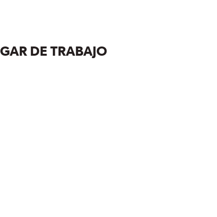
UGAR DE TRABAJO