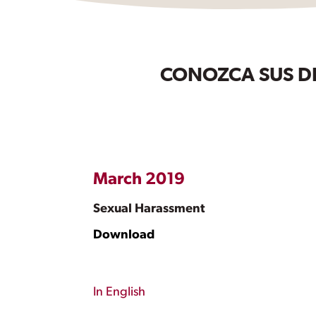
CONOZCA SUS DE
March 2019
Sexual Harassment
Download
In English