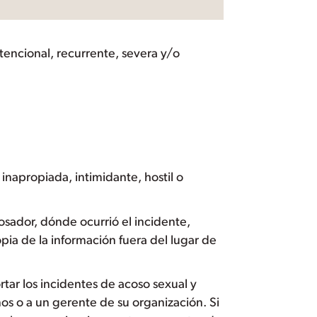
tencional, recurrente, severa y/o
inapropiada, intimidante, hostil o
cosador, dónde ocurrió el incidente,
pia de la información fuera del lugar de
rtar los incidentes de acoso sexual y
os o a un gerente de su organización. Si