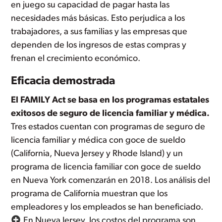
en juego su capacidad de pagar hasta las
necesidades más básicas. Esto perjudica a los
trabajadores, a sus familias y las empresas que
dependen de los ingresos de estas compras y
frenan el crecimiento económico.
Eficacia demostrada
El FAMILY Act se basa en los programas estatales
exitosos de seguro de licencia familiar y médica.
Tres estados cuentan con programas de seguro de
licencia familiar y médica con goce de sueldo
(California, Nueva Jersey y Rhode Island) y un
programa de licencia familiar con goce de sueldo
en Nueva York comenzarán en 2018. Los análisis del
programa de California muestran que los
empleadores y los empleados se han beneficiado.
En Nueva Jersey, los costos del programa son