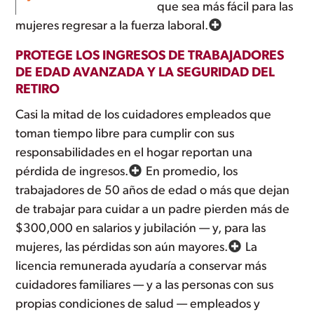
que sea más fácil para las
mujeres regresar a la fuerza laboral.
PROTEGE LOS INGRESOS DE TRABAJADORES
DE EDAD AVANZADA Y LA SEGURIDAD DEL
RETIRO
Casi la mitad de los cuidadores empleados que
toman tiempo libre para cumplir con sus
responsabilidades en el hogar reportan una
pérdida de ingresos.
En promedio, los
trabajadores de 50 años de edad o más que dejan
de trabajar para cuidar a un padre pierden más de
$300,000 en salarios y jubilación — y, para las
mujeres, las pérdidas son aún mayores.
La
licencia remunerada ayudaría a conservar más
cuidadores familiares — y a las personas con sus
propias condiciones de salud — empleados y