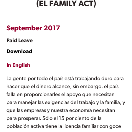
(EL FAMILY ACT)
September 2017
Paid Leave
Download
In English
La gente por todo el país está trabajando duro para
hacer que el dinero alcance, sin embargo, el país
falla en proporcionarles el apoyo que necesitan
para manejar las exigencias del trabajo y la familia, y
que las empresas y nuestra economía necesitan
para prosperar. Sólo el 15 por ciento de la
población activa tiene la licencia familiar con goce