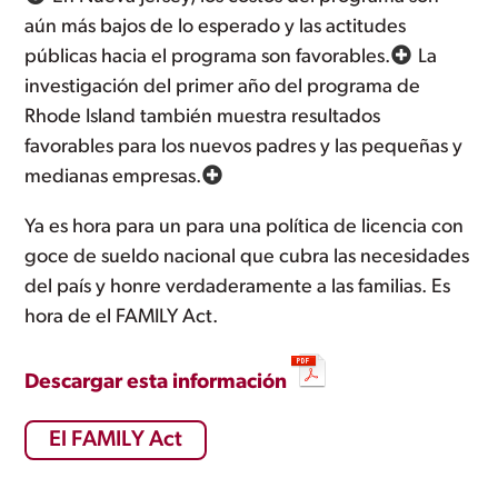
aún más bajos de lo esperado y las actitudes
públicas hacia el programa son favorables.
La
investigación del primer año del programa de
Rhode Island también muestra resultados
favorables para los nuevos padres y las pequeñas y
medianas empresas.
Ya es hora para un para una política de licencia con
goce de sueldo nacional que cubra las necesidades
del país y honre verdaderamente a las familias. Es
hora de el FAMILY Act.
Descargar esta información
El FAMILY Act