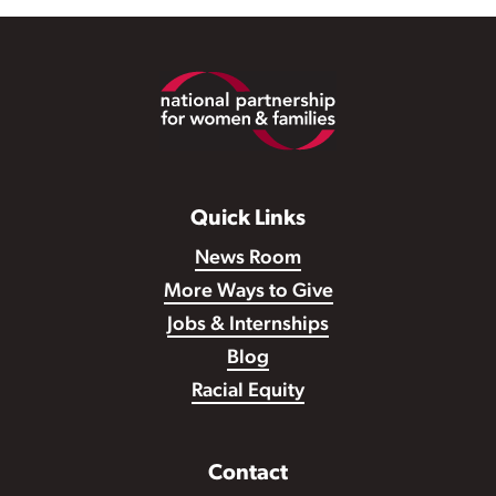
Footer
Quick Links
News Room
More Ways to Give
Jobs & Internships
Blog
Racial Equity
Contact