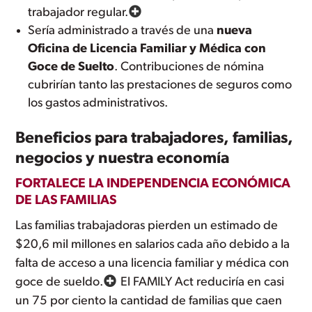
trabajador regular.
Sería administrado a través de una
nueva
Oficina de Licencia Familiar y Médica con
Goce de Suelto
. Contribuciones de nómina
cubrirían tanto las prestaciones de seguros como
los gastos administrativos.
Beneficios para trabajadores, familias,
negocios y nuestra economía
FORTALECE LA INDEPENDENCIA ECONÓMICA
DE LAS FAMILIAS
Las familias trabajadoras pierden un estimado de
$20,6 mil millones en salarios cada año debido a la
falta de acceso a una licencia familiar y médica con
goce de sueldo.
El FAMILY Act reduciría en casi
un 75 por ciento la cantidad de familias que caen