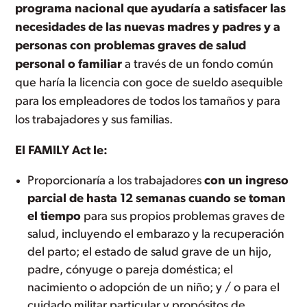
programa nacional que ayudaría a satisfacer las
necesidades de las nuevas madres y padres y a
personas con problemas graves de salud
personal o familiar
a través de un fondo común
que haría la licencia con goce de sueldo asequible
para los empleadores de todos los tamaños y para
los trabajadores y sus familias.
El FAMILY Act le:
Proporcionaría a los trabajadores
con un ingreso
parcial de hasta 12 semanas cuando se toman
el tiempo
para sus propios problemas graves de
salud, incluyendo el embarazo y la recuperación
del parto; el estado de salud grave de un hijo,
padre, cónyuge o pareja doméstica; el
nacimiento o adopción de un niño; y / o para el
cuidado militar particular y propósitos de