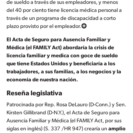
de sueldo a través de sus empleadores, y menos
del 40 por ciento tiene licencia médica personal a
través de un programa de discapacidad a corto
plazo provisto por el empleador.
El Acta de Seguro para Ausencia Familiar y
Médica (el FAMILY Act) abordaría la crisis de
licencia familiar y medica con goce de sueldo
que tiene Estados Unidos y beneficiaría a los
trabajadores, a sus familias, a los negocios y la
economía de nuestra nación.
Reseña legislativa
Patrocinada por Rep. Rosa DeLauro (D-Conn.) y Sen.
Kirsten Gillibrand (D-N.Y.), el Acta de Seguro para
Ausencia Familiar y Médica (el FAMILY Act, por sus
siglas en inglés) (S. 337 /HR 947) crearía un
amplio