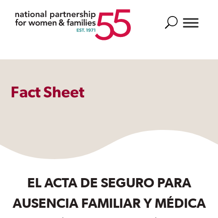
Search
Fact Sheet
EL ACTA DE SEGURO PARA
AUSENCIA FAMILIAR Y MÉDICA