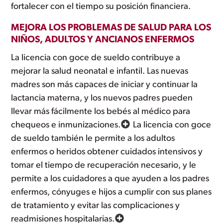
fortalecer con el tiempo su posición financiera.
MEJORA LOS PROBLEMAS DE SALUD PARA LOS
NIÑOS, ADULTOS Y ANCIANOS ENFERMOS
La licencia con goce de sueldo contribuye a
mejorar la salud neonatal e infantil. Las nuevas
madres son más capaces de iniciar y continuar la
lactancia materna, y los nuevos padres pueden
llevar más fácilmente los bebés al médico para
chequeos e inmunizaciones.
La licencia con goce
de sueldo también le permite a los adultos
enfermos o heridos obtener cuidados intensivos y
tomar el tiempo de recuperación necesario, y le
permite a los cuidadores a que ayuden a los padres
enfermos, cónyuges e hijos a cumplir con sus planes
de tratamiento y evitar las complicaciones y
readmisiones hospitalarias.