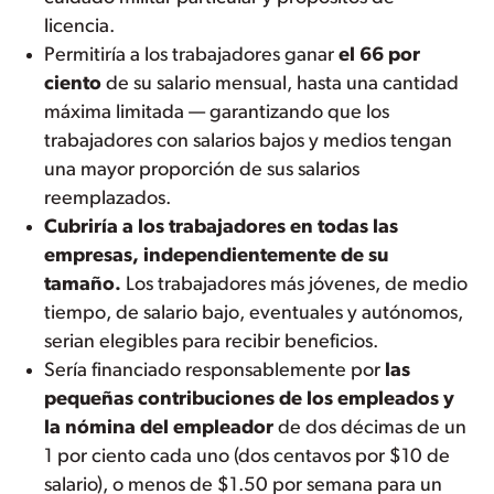
licencia.
Permitiría a los trabajadores ganar
el 66 por
ciento
de su salario mensual, hasta una cantidad
máxima limitada — garantizando que los
trabajadores con salarios bajos y medios tengan
una mayor proporción de sus salarios
reemplazados.
Cubriría a los trabajadores en todas las
empresas, independientemente de su
tamaño.
Los trabajadores más jóvenes, de medio
tiempo, de salario bajo, eventuales y autónomos,
serian elegibles para recibir beneficios.
Sería financiado responsablemente por
las
pequeñas contribuciones de los empleados y
la nómina del empleador
de dos décimas de un
1 por ciento cada uno (dos centavos por $10 de
salario), o menos de $1.50 por semana para un