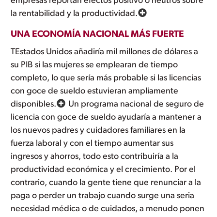
empresas reportan efectos positivo o neutros sobre
la rentabilidad y la productividad.
UNA ECONOMÍA NACIONAL MÁS FUERTE
TEstados Unidos añadiría mil millones de dólares a
su PIB si las mujeres se emplearan de tiempo
completo, lo que sería más probable si las licencias
con goce de sueldo estuvieran ampliamente
disponibles.
Un programa nacional de seguro de
licencia con goce de sueldo ayudaría a mantener a
los nuevos padres y cuidadores familiares en la
fuerza laboral y con el tiempo aumentar sus
ingresos y ahorros, todo esto contribuiría a la
productividad económica y el crecimiento. Por el
contrario, cuando la gente tiene que renunciar a la
paga o perder un trabajo cuando surge una seria
necesidad médica o de cuidados, a menudo ponen