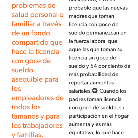
problemas de
probable que las nuevas
salud personal o
madres que toman
familiar a través
licencia con goce de
de un fondo
sueldo permanezcan en
la fuerza laboral que
compartido que
aquellas que toman su
hace la licencia
licencia sin goce de
con goce de
sueldo y 54 por ciento de
sueldo
más probabilidad de
asequible para
reportar aumentos
los
salariales.
Cuando los
empleadores de
padres toman licencia
todos los
con goce de sueldo, su
tamaños y para
participación en el hogar
aumenta y es más
los trabajadores
equitativa, lo que hace
y familias.