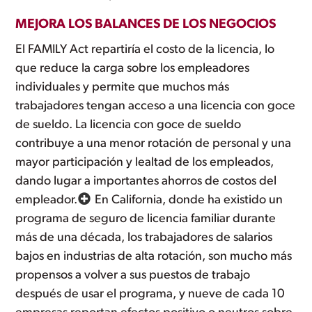
MEJORA LOS BALANCES DE LOS NEGOCIOS
El FAMILY Act repartiría el costo de la licencia, lo
que reduce la carga sobre los empleadores
individuales y permite que muchos más
trabajadores tengan acceso a una licencia con goce
de sueldo. La licencia con goce de sueldo
contribuye a una menor rotación de personal y una
mayor participación y lealtad de los empleados,
dando lugar a importantes ahorros de costos del
empleador.
En California, donde ha existido un
programa de seguro de licencia familiar durante
más de una década, los trabajadores de salarios
bajos en industrias de alta rotación, son mucho más
propensos a volver a sus puestos de trabajo
después de usar el programa, y nueve de cada 10